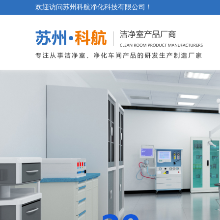
欢迎访问苏州科航净化科技有限公司！