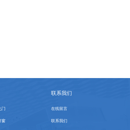
联系我们
化门
在线留言
察窗
联系我们