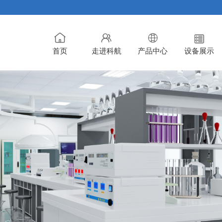
首页
走进科航
产品中心
设备展示